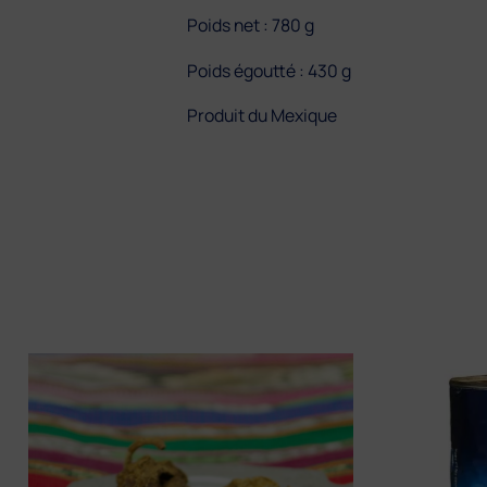
Poids net : 780 g
Poids égoutté : 430 g
Produit du Mexique