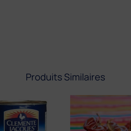
Produits Similaires