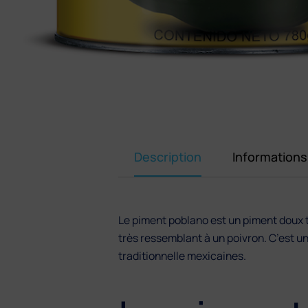
Description
Information
Le piment poblano est un piment doux t
très ressemblant à un poivron. C’est un
traditionnelle mexicaines.