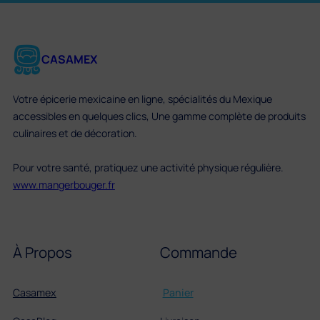
CASAMEX
Votre épicerie mexicaine en ligne, spécialités du Mexique
accessibles en quelques clics, Une gamme complète de produits
culinaires et de décoration.
Pour votre santé, pratiquez une activité physique régulière.
www.mangerbouger.fr
À Propos
Commande
Casamex
Panier