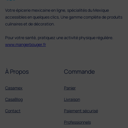
Votre épicerie mexicaine en ligne, spécialités du Mexique
accessibles en quelques clics, Une gamme complète de produits
culinaires et de décoration.
Pour votre santé, pratiquez une activité physique régulière.
www.mangerbouger.fr
À Propos
Commande
Casamex
Panier
CasaBlog
Livraison
Contact
Paiement sécurisé
Professionnels