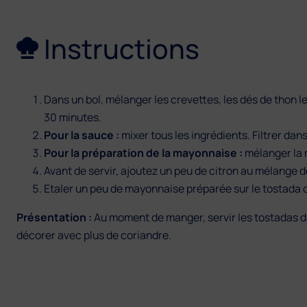
Instructions
Dans un bol, mélanger les crevettes, les dés de thon le
30 minutes.
Pour la sauce :
mixer tous les ingrédients. Filtrer dan
Pour la préparation de la mayonnaise :
mélanger la 
Avant de servir, ajoutez un peu de citron au mélange d
Etaler un peu de mayonnaise préparée sur le tostada de
Présentation :
Au moment de manger, servir les tostadas da
décorer avec plus de coriandre.