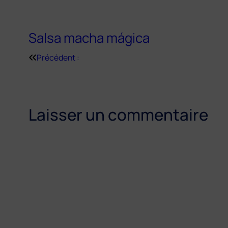
Salsa macha mágica
Précédent :
Laisser un commentaire