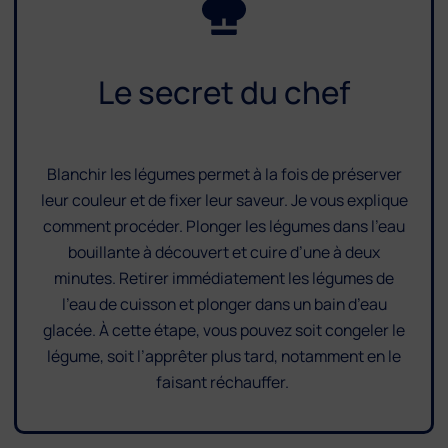
Le secret du chef
Blanchir les légumes permet à la fois de préserver
leur couleur et de fixer leur saveur. Je vous explique
comment procéder. Plonger les légumes dans l’eau
bouillante à découvert et cuire d’une à deux
minutes. Retirer immédiatement les légumes de
l’eau de cuisson et plonger dans un bain d’eau
glacée. À cette étape, vous pouvez soit congeler le
légume, soit l’apprêter plus tard, notamment en le
faisant réchauffer.