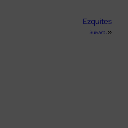
Ezquites
Suivant :