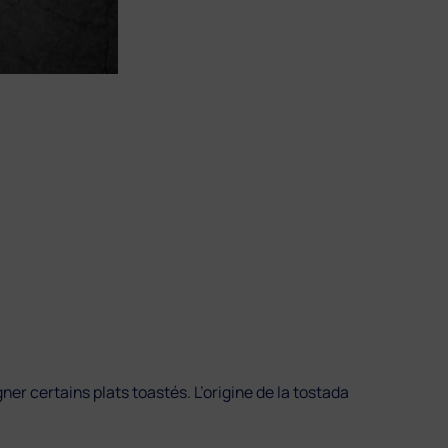
ner certains plats toastés. L’origine de la tostada