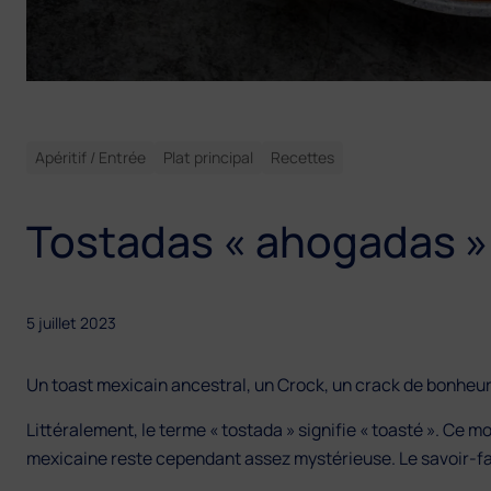
Apéritif / Entrée
Plat principal
Recettes
Tostadas « ahogadas »
5 juillet 2023
Un toast mexicain ancestral, un Crock, un crack de bonheur 
Littéralement, le terme « tostada » signifie « toasté ». Ce 
mexicaine reste cependant assez mystérieuse. Le savoir-fai