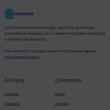
CASAMEX
Votre épicerie mexicaine en ligne, spécialités du Mexique
accessibles en quelques clics, Une gamme complète de produits
culinaires et de décoration.
Pour votre santé, pratiquez une activité physique régulière.
www.mangerbouger.fr
À Propos
Commande
Casamex
Panier
CasaBlog
Livraison