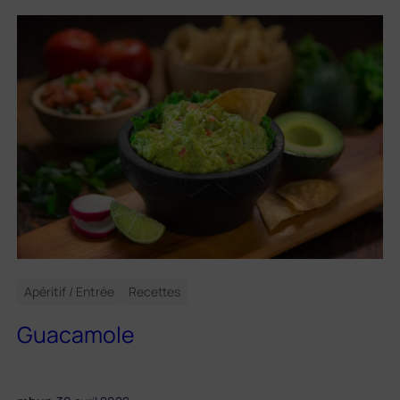
Apéritif / Entrée
Recettes
Guacamole
.