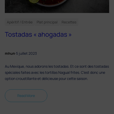
Apéritif / Entrée
Plat principal
Recettes
Tostadas « ahogadas »
.
mhun
5 juillet 2023
Au Mexique, nous adorons les tostadas. Et ce sont des tostadas
spéciales faites avec les tortillas Nagual frites. C’est donc une
option croustillante et délicieuse pour cette saison.
Read More