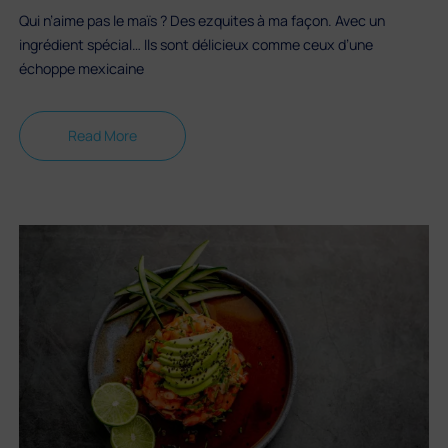
Qui n’aime pas le maïs ? Des ezquites à ma façon. Avec un
ingrédient spécial… Ils sont délicieux comme ceux d’une
échoppe mexicaine
Read More