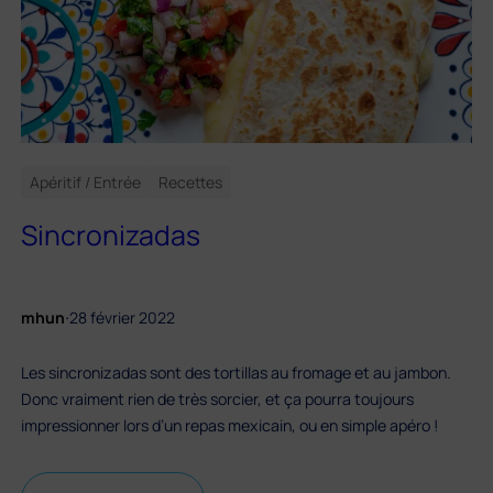
Apéritif / Entrée
Recettes
Sincronizadas
.
mhun
28 février 2022
Les sincronizadas sont des tortillas au fromage et au jambon.
Donc vraiment rien de très sorcier, et ça pourra toujours
impressionner lors d’un repas mexicain, ou en simple apéro !