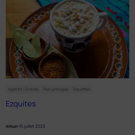
Apéritif / Entrée
Plat principal
Recettes
Ezquites
.
mhun
15 juillet 2023