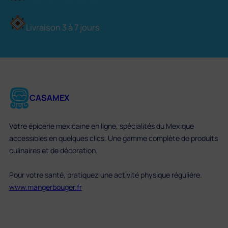
Livraison 3 à 7 jours
CASAMEX
Votre épicerie mexicaine en ligne, spécialités du Mexique
accessibles en quelques clics, Une gamme complète de produits
culinaires et de décoration.
Pour votre santé, pratiquez une activité physique régulière.
www.mangerbouger.fr