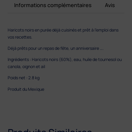
Informations complémentaires
Avis
Haricots noirs en purée déjà cuisinés et prêt à l’emploi dans
vos recettes.
Déjà prêts pour un repas de fête, un anniversaire ….
Ingrédients : Haricots noirs (60%), eau, huile de tournesol ou
canola, oignon et ail
Poids net : 2.8 kg
Produit du Mexique