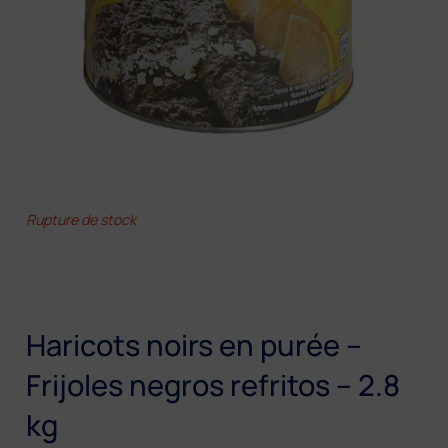
Rupture de stock
Haricots noirs en purée –
Frijoles negros refritos – 2.8
kg