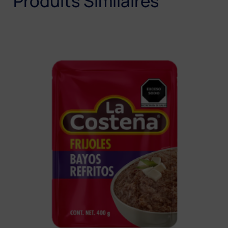
Produits Similaires