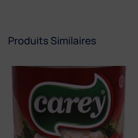
Produits Similaires