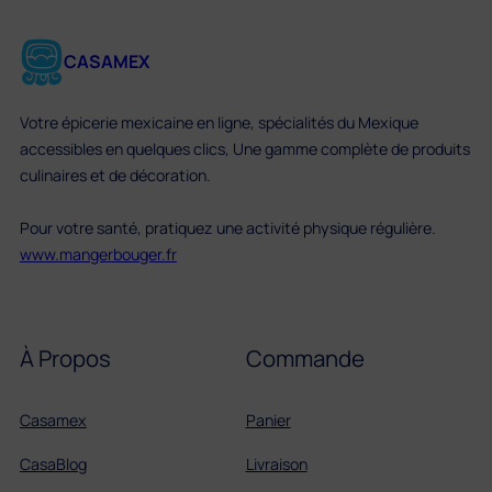
CASAMEX
Votre épicerie mexicaine en ligne, spécialités du Mexique
accessibles en quelques clics, Une gamme complète de produits
culinaires et de décoration.
Pour votre santé, pratiquez une activité physique régulière.
www.mangerbouger.fr
À Propos
Commande
Casamex
Panier
CasaBlog
Livraison