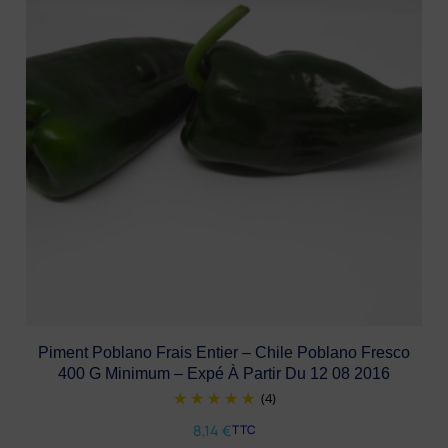
Piment Poblano Frais Entier – Chile Poblano Fresco
400 G Minimum – Expé À Partir Du 12 08 2016
(4)
8,14
€
TTC