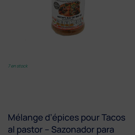
7 en stock
Mélange d’épices pour Tacos
al pastor – Sazonador para