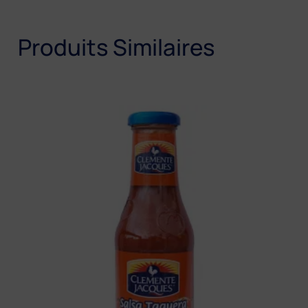
Produits Similaires