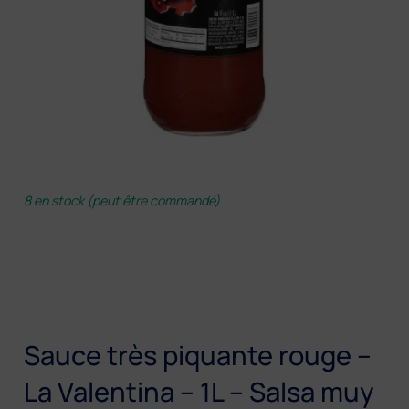
8 en stock (peut être commandé)
Sauce très piquante rouge –
La Valentina – 1L – Salsa muy