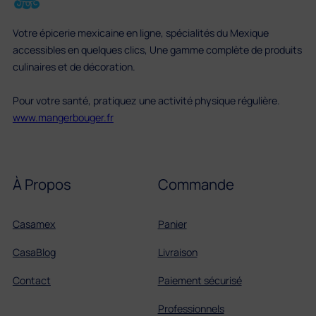
Votre épicerie mexicaine en ligne, spécialités du Mexique
accessibles en quelques clics, Une gamme complète de produits
culinaires et de décoration.
Pour votre santé, pratiquez une activité physique régulière.
www.mangerbouger.fr
À Propos
Commande
Casamex
Panier
CasaBlog
Livraison
Contact
Paiement sécurisé
Professionnels