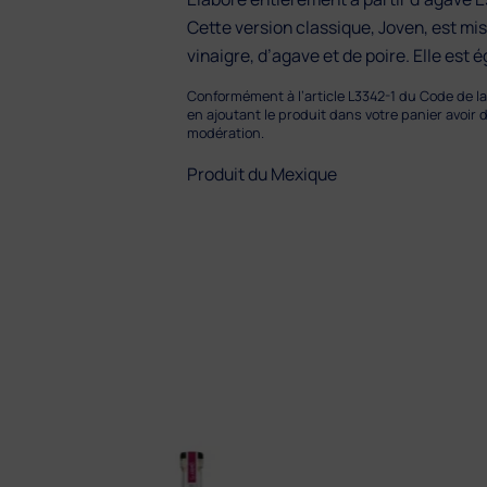
Cette version classique, Joven, est mise
vinaigre, d’agave et de poire. Elle est 
Conformément à l’article L3342-1 du Code de la 
en ajoutant le produit dans votre panier avoir
modération.
Produit du Mexique