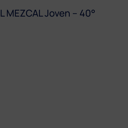
AL MEZCAL Joven – 40°