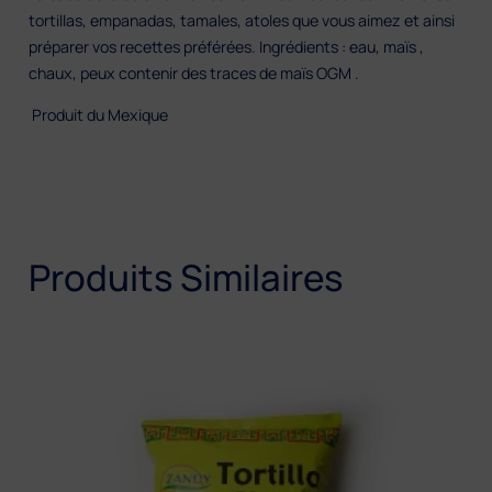
tortillas, empanadas, tamales, atoles que vous aimez et ainsi
préparer vos recettes préférées. Ingrédients : eau, maïs ,
chaux, peux contenir des traces de maïs OGM .
Produit du Mexique
Produits Similaires