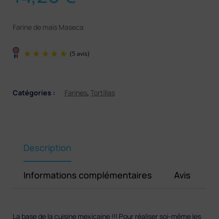
Farine de maïs Maseca
Catégories :
Farines
,
Tortillas
(5 avis)
Description
Informations complémentaires
Avis
La base de la cuisine mexicaine !!! Pour réaliser soi-même les