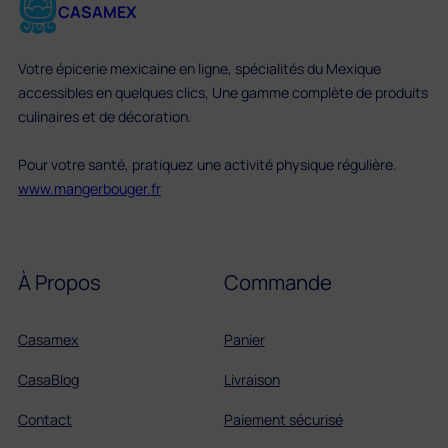
CASAMEX
Votre épicerie mexicaine en ligne, spécialités du Mexique
accessibles en quelques clics, Une gamme complète de produits
culinaires et de décoration.
Pour votre santé, pratiquez une activité physique régulière.
www.mangerbouger.fr
À Propos
Commande
Casamex
Panier
CasaBlog
Livraison
Contact
Paiement sécurisé