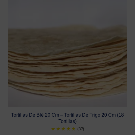
Tortillas De Blé 20 Cm – Tortillas De Trigo 20 Cm (18
Tortillas)
(37)