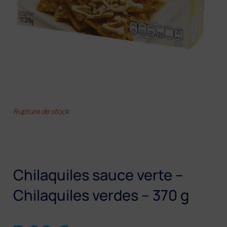
Rupture de stock
Chilaquiles sauce verte –
Chilaquiles verdes – 370 g