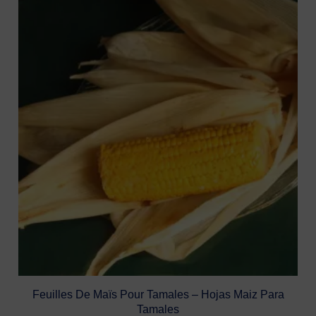
Feuilles De Maïs Pour Tamales – Hojas Maiz Para
Tamales