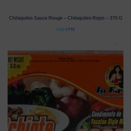
Chilaquiles Sauce Rouge – Chilaquiles Rojos – 370 G
7,60
€
TTC